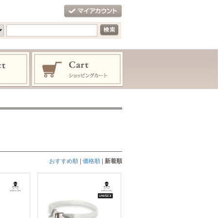
おすすめ順
|
価格順
|
新着順