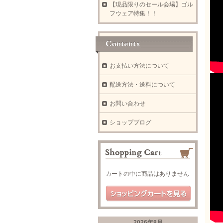
【現品限りのセール会場】ゴル
フウェア特集！！
お支払い方法について
配送方法・送料について
お問い合わせ
ショップブログ
カートの中に商品はありません
2026年8月