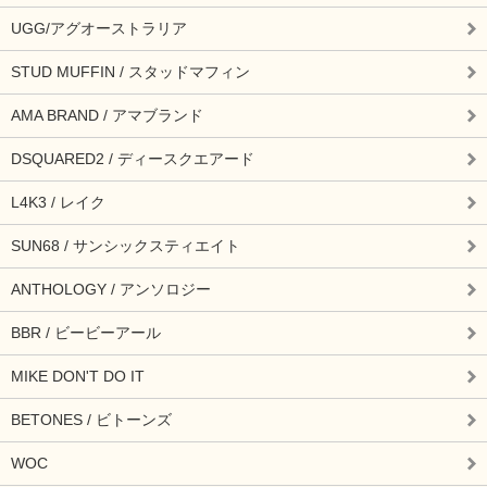
UGG/アグオーストラリア
STUD MUFFIN / スタッドマフィン
AMA BRAND / アマブランド
DSQUARED2 / ディースクエアード
L4K3 / レイク
SUN68 / サンシックスティエイト
ANTHOLOGY / アンソロジー
BBR / ビービーアール
MIKE DON'T DO IT
BETONES / ビトーンズ
WOC