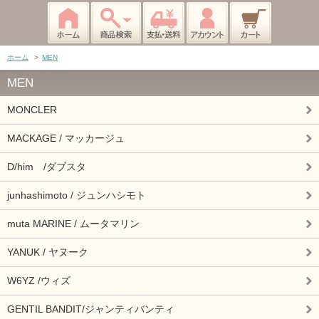
ホーム
>
MEN
MEN
MONCLER
MACKAGE / マッカージュ
D/him /ダブスタ
junhashimoto / ジュンハシモト
muta MARINE / ムータマリン
YANUK / ヤヌーク
W6YZ /ウィズ
GENTIL BANDIT/ジャンティバンティ