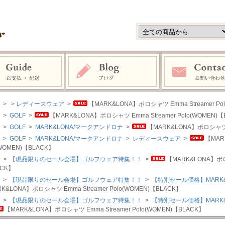
>
>
レディースウェア
>
【MARK&LONA】ポロシャツ Emma Streamer Po
>
GOLF
>
【MARK&LONA】ポロシャツ Emma Streamer Polo(WOMEN)
>
GOLF
>
MARK&LONA/マークアンドロナ
>
【MARK&LONA】ポロシャツ Em
>
GOLF
>
MARK&LONA/マークアンドロナ
>
レディースウェア
>
【MAR
(WOMEN)【BLACK】
>
【現品限りのセール会場】ゴルフウェア特集！！
>
【MARK&LONA】ポロシ
ACK】
>
【現品限りのセール会場】ゴルフウェア特集！！
>
【特別セール価格】MARK
K&LONA】ポロシャツ Emma Streamer Polo(WOMEN)【BLACK】
>
【現品限りのセール会場】ゴルフウェア特集！！
>
【特別セール価格】MARK
【MARK&LONA】ポロシャツ Emma Streamer Polo(WOMEN)【BLACK】