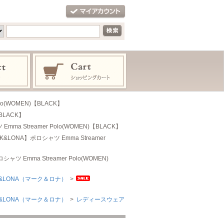
lo(WOMEN)【BLACK】
【BLACK】
ma Streamer Polo(WOMEN)【BLACK】
K&LONA】ポロシャツ Emma Streamer
ャツ Emma Streamer Polo(WOMEN)
&LONA（マーク＆ロナ）
>
&LONA（マーク＆ロナ）
>
レディースウェア