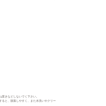
ね置きなどしないでく下さい。
すると、脱落しやすく、また水洗いやクリー