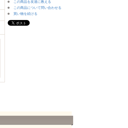
この商品を友達に教える
この商品について問い合わせる
買い物を続ける