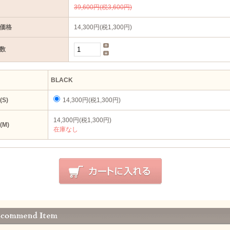
39,600円(税3,600円)
価格
14,300円(税1,300円)
数
BLACK
(S)
14,300円(税1,300円)
14,300円(税1,300円)
(M)
在庫なし