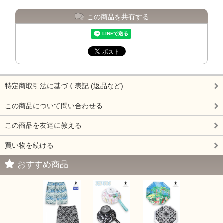
この商品を共有する
特定商取引法に基づく表記 (返品など)
この商品について問い合わせる
この商品を友達に教える
買い物を続ける
おすすめ商品