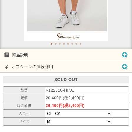
商品説明
オプションの値段詳細
SOLD OUT
V122510-HP01
型番
26,400円(税2,400円)
定価
26,400円(税2,400円)
販売価格
カラー
サイズ