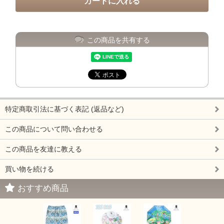
この商品を共有する
特定商取引法に基づく表記 (返品など)
この商品について問い合わせる
この商品を友達に教える
買い物を続ける
おすすめ商品