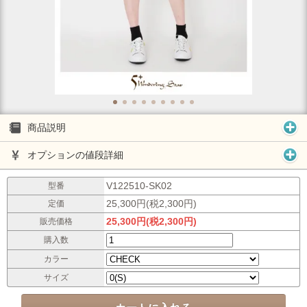
商品説明
オプションの値段詳細
V122510-SK02
型番
25,300円(税2,300円)
定価
25,300円(税2,300円)
販売価格
購入数
カラー
サイズ