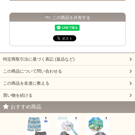
この商品を共有する
特定商取引法に基づく表記 (返品など)
この商品について問い合わせる
この商品を友達に教える
買い物を続ける
おすすめ商品