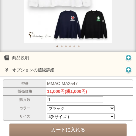
商品説明
オプションの値段詳細
MMAC-MA2547
型番
11,000円(税1,000円)
販売価格
購入数
カラー
サイズ