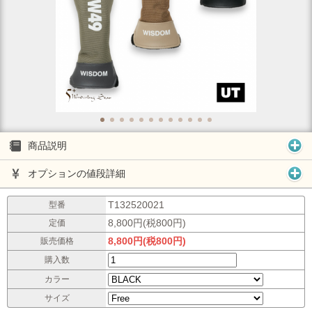
商品説明
オプションの値段詳細
T132520021
型番
8,800円(税800円)
定価
8,800円(税800円)
販売価格
購入数
カラー
サイズ