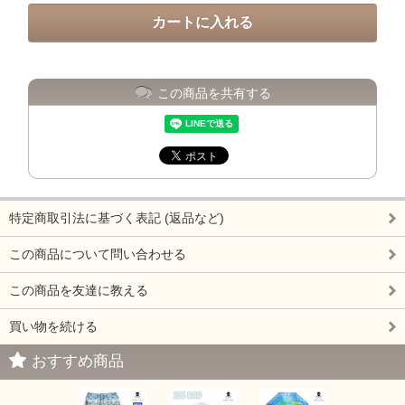
この商品を共有する
特定商取引法に基づく表記 (返品など)
この商品について問い合わせる
この商品を友達に教える
買い物を続ける
おすすめ商品