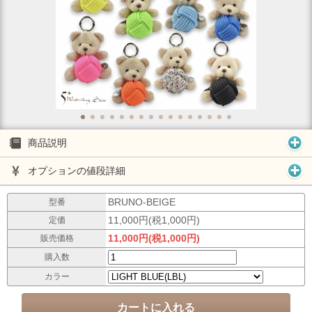
商品説明
オプションの値段詳細
BRUNO-BEIGE
型番
11,000円(税1,000円)
定価
11,000円(税1,000円)
販売価格
購入数
カラー