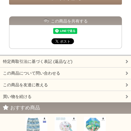
この商品を共有する
特定商取引法に基づく表記 (返品など)
この商品について問い合わせる
この商品を友達に教える
買い物を続ける
おすすめ商品