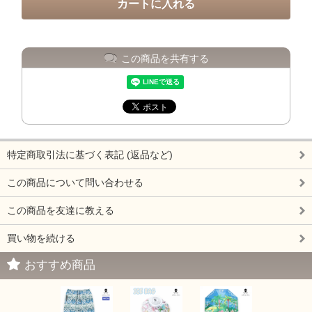
この商品を共有する
特定商取引法に基づく表記 (返品など)
この商品について問い合わせる
この商品を友達に教える
買い物を続ける
おすすめ商品