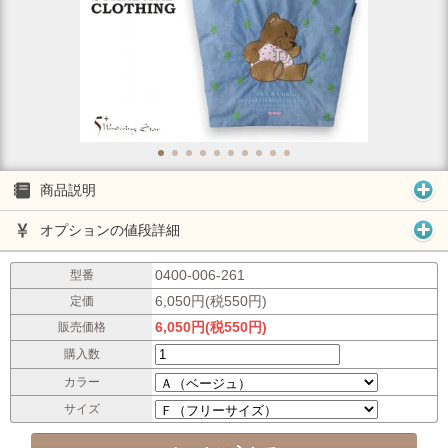
商品説明
オプションの値段詳細
0400-006-261
型番
6,050円(税550円)
定価
6,050円(税550円)
販売価格
購入数
カラー
サイズ