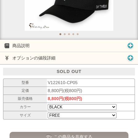
商品説明
オプションの値段詳細
SOLD OUT
V122610-CP05
型番
8,800円(税800円)
定価
8,800円(税800円)
販売価格
カラー
サイズ
この商品を共有する