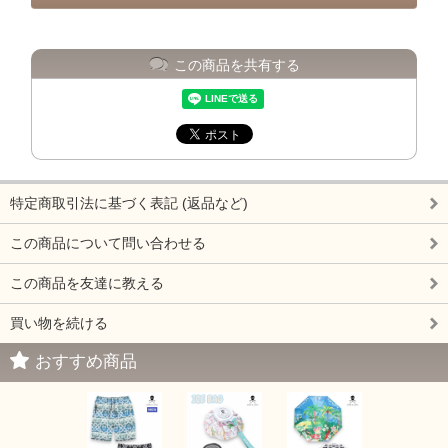
この商品を共有する
特定商取引法に基づく表記 (返品など)
この商品について問い合わせる
この商品を友達に教える
買い物を続ける
おすすめ商品