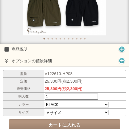
商品説明
オプションの値段詳細
V122610-HP08
型番
25,300円(税2,300円)
定価
25,300円(税2,300円)
販売価格
購入数
カラー
サイズ