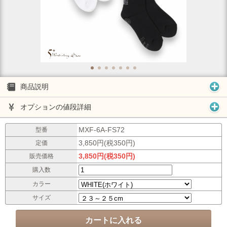
商品説明
オプションの値段詳細
MXF-6A-FS72
型番
3,850円(税350円)
定価
3,850円(税350円)
販売価格
購入数
カラー
サイズ