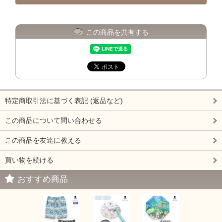
この商品を共有する
特定商取引法に基づく表記 (返品など)
この商品について問い合わせる
この商品を友達に教える
買い物を続ける
おすすめ商品