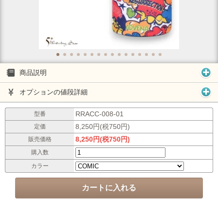
商品説明
オプションの値段詳細
RRACC-008-01
型番
8,250円(税750円)
定価
8,250円(税750円)
販売価格
購入数
カラー