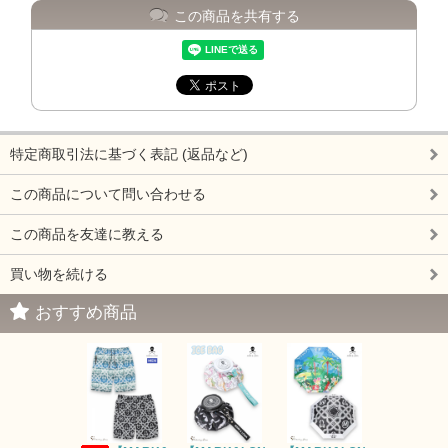
この商品を共有する
特定商取引法に基づく表記 (返品など)
この商品について問い合わせる
この商品を友達に教える
買い物を続ける
おすすめ商品