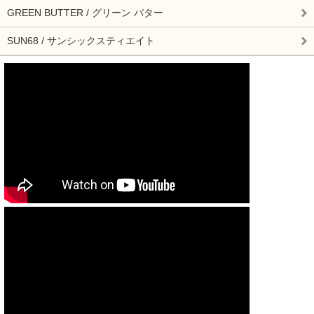
GREEN BUTTER / グリーン バター
SUN68 / サンシックスティエイト