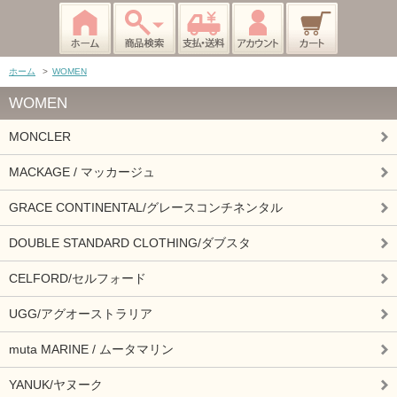
ホーム
>
WOMEN
WOMEN
MONCLER
MACKAGE / マッカージュ
GRACE CONTINENTAL/グレースコンチネンタル
DOUBLE STANDARD CLOTHING/ダブスタ
CELFORD/セルフォード
UGG/アグオーストラリア
muta MARINE / ムータマリン
YANUK/ヤヌーク