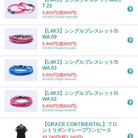
T 22
9,900円(税900円)
2019SS Double Bracelet
【L4K3】シングルブレスレット/S
WA 09
9,900円(税900円)
2019SS Single Bracelet
【L4K3】シングルブレスレット/S
WA 03
9,900円(税900円)
2019SS Single Bracelet
【L4K3】シングルブレスレット/S
WA 02
9,900円(税900円)
2019SS Single Bracelet
【GRACE CONTINENTAL】フロ
ントリボンドレープワンピース
25,740円(税2,340円)