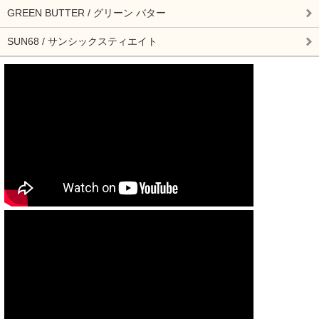
GREEN BUTTER / グリーン バター
SUN68 / サンシックスティエイト