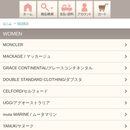
ホーム
>
WOMEN
WOMEN
MONCLER
MACKAGE / マッカージュ
GRACE CONTINENTAL/グレースコンチネンタル
DOUBLE STANDARD CLOTHING/ダブスタ
CELFORD/セルフォード
UGG/アグオーストラリア
muta MARINE / ムータマリン
YANUK/ヤヌーク