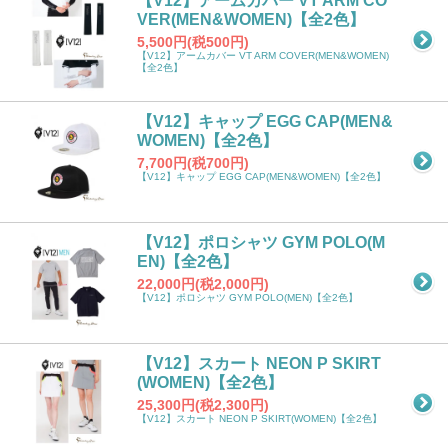
【V12】アームカバー VT ARM CO
VER(MEN&WOMEN)【全2色】
5,500円(税500円)
【V12】アームカバー VT ARM COVER(MEN&WOMEN)
【全2色】
【V12】キャップ EGG CAP(MEN&
WOMEN)【全2色】
7,700円(税700円)
【V12】キャップ EGG CAP(MEN&WOMEN)【全2色】
【V12】ポロシャツ GYM POLO(M
EN)【全2色】
22,000円(税2,000円)
【V12】ポロシャツ GYM POLO(MEN)【全2色】
【V12】スカート NEON P SKIRT
(WOMEN)【全2色】
25,300円(税2,300円)
【V12】スカート NEON P SKIRT(WOMEN)【全2色】