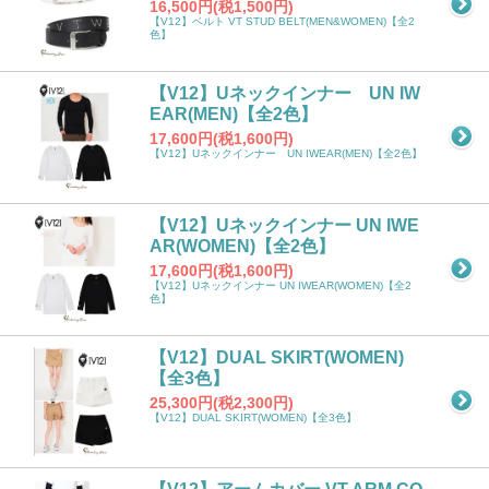
16,500円(税1,500円)
【V12】ベルト VT STUD BELT(MEN&WOMEN)【全2
色】
【V12】Uネックインナー UN IW
EAR(MEN)【全2色】
17,600円(税1,600円)
【V12】Uネックインナー UN IWEAR(MEN)【全2色】
【V12】Uネックインナー UN IWE
AR(WOMEN)【全2色】
17,600円(税1,600円)
【V12】Uネックインナー UN IWEAR(WOMEN)【全2
色】
【V12】DUAL SKIRT(WOMEN)
【全3色】
25,300円(税2,300円)
【V12】DUAL SKIRT(WOMEN)【全3色】