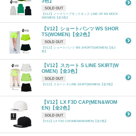
3色】
SOLD OUT
【V12】ノースリーブモックネック LINE UP NS MOCK
(WOMEN)【全3色】
【V12】ショートパンツ WS SHOR
TS(WOMEN)【全2色】
SOLD OUT
【V12】ショートパンツ WS SHORTS(WOMEN)【全2
色】
【V12】スカート S LINE SKIRT(W
OMEN)【全3色】
SOLD OUT
【V12】スカート S LINE SKIRT(WOMEN)【全3色】
【V12】LX F3D CAP(MEN&WOM
EN)【全2色】
SOLD OUT
【V12】LX F3D CAP(MEN&WOMEN)【全2色】