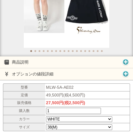
商品説明
オプションの値段詳細
MLW-5A-AE02
型番
49,500円(税4,500円)
定価
27,500円(税2,500円)
販売価格
購入数
カラー
サイズ