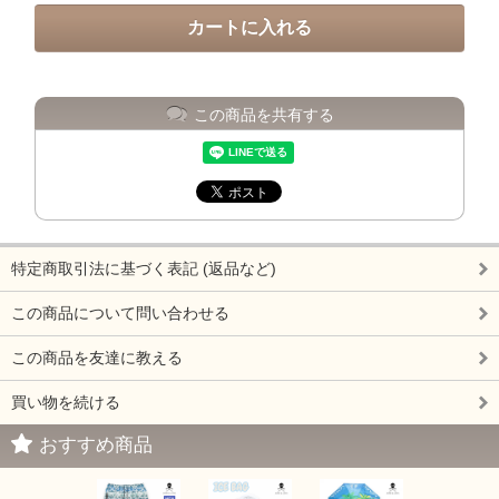
この商品を共有する
特定商取引法に基づく表記 (返品など)
この商品について問い合わせる
この商品を友達に教える
買い物を続ける
おすすめ商品